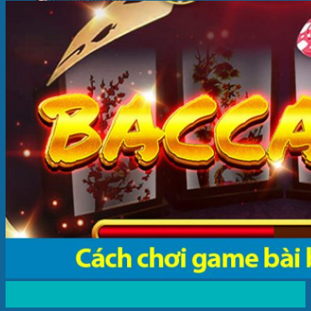
Đá Gà KUWIN
Xổ Số KUWIN
Hướng Dẫn KUWIN
11
Th7