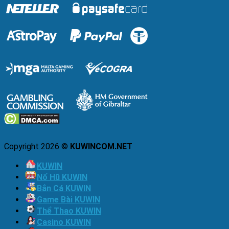
Copyright 2026 ©
KUWINCOM.NET
KUWIN
Nổ Hũ KUWIN
Bắn Cá KUWIN
Game Bài KUWIN
Thể Thao KUWIN
Casino KUWIN