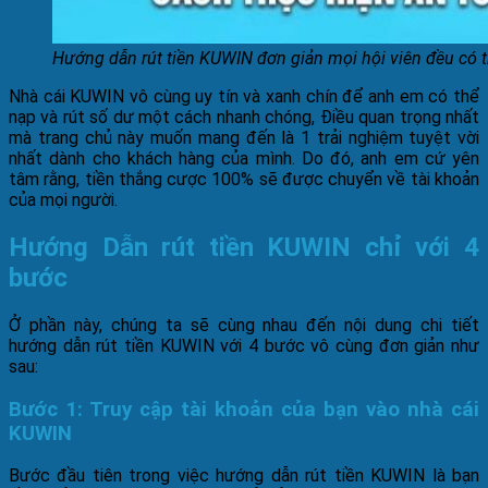
Hướng dẫn rút tiền KUWIN đơn giản mọi hội viên đều có t
Nhà cái KUWIN vô cùng uy tín và xanh chín để anh em có thể
nạp và rút số dư một cách nhanh chóng, Điều quan trọng nhất
mà trang chủ này muốn mang đến là 1 trải nghiệm tuyệt vời
nhất dành cho khách hàng của mình. Do đó, anh em cứ yên
tâm rằng, tiền thắng cược 100% sẽ được chuyển về tài khoản
của mọi người.
Hướng Dẫn rút tiền KUWIN chỉ với 4
bước
Ở phần này, chúng ta sẽ cùng nhau đến nội dung chi tiết
hướng dẫn rút tiền KUWIN với 4 bước vô cùng đơn giản như
sau:
Bước 1: Truy cập tài khoản của bạn vào nhà cái
KUWIN
Bước đầu tiên trong việc hướng dẫn rút tiền KUWIN là bạn