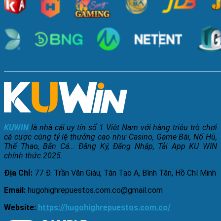
KUWIN
là nhà cái uy tín số 1 Việt Nam với hàng triệu trò chơi
cá cược cùng tỷ lệ thưởng cao như Casino, Game Bài, Nổ Hũ,
Thể Thao, Bắn Cá... Đăng Ký, Đăng Nhập, Tải App KU WIN
chính thức 2025.
Địa Chỉ:
77 Đ. Trần Văn Giàu, Tân Tạo A, Bình Tân, Hồ Chí Minh
Email:
hugohighrepuestos.com.co@gmail.com
Website:
https://hugohighrepuestos.com.co/