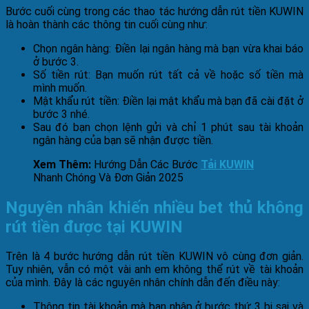
Bước cuối cùng trong các thao tác hướng dẫn rút tiền KUWIN
là hoàn thành các thông tin cuối cùng như:
Chọn ngân hàng: Điền lại ngân hàng mà bạn vừa khai báo
ở bước 3.
Số tiền rút: Bạn muốn rút tất cả về hoặc số tiền mà
mình muốn.
Mật khẩu rút tiền: Điền lại mật khẩu mà bạn đã cài đặt ở
bước 3 nhé.
Sau đó bạn chọn lệnh gửi và chỉ 1 phút sau tài khoản
ngân hàng của bạn sẽ nhận được tiền.
Xem Thêm:
Hướng Dẫn Các Bước
Tải KUWIN
Nhanh Chóng Và Đơn Giản 2025
Nguyên nhân khiến nhiều bet thủ không
rút tiền được tại KUWIN
Trên là 4 bước hướng dẫn rút tiền KUWIN vô cùng đơn giản.
Tuy nhiên, vẫn có một vài anh em không thể rút về tài khoản
của mình. Đây là các nguyên nhân chính dẫn đến điều này:
Thông tin tài khoản mà bạn nhập ở bước thứ 3 bị sai và