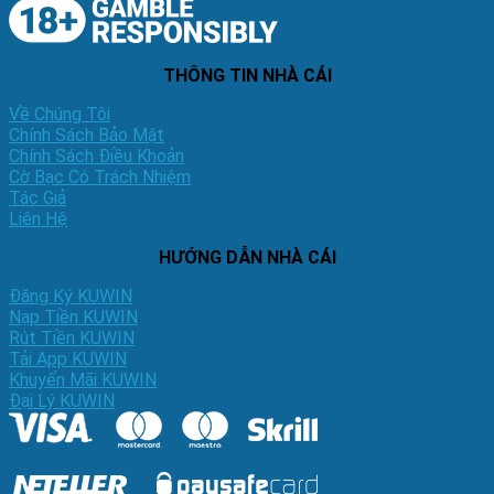
THÔNG TIN NHÀ CÁI
Về Chúng Tôi
Chính Sách Bảo Mật
Chính Sách Điều Khoản
Cờ Bạc Có Trách Nhiệm
Tác Giả
Liên Hệ
HƯỚNG DẪN NHÀ CÁI
Đăng Ký KUWIN
Nạp Tiền KUWIN
Rút Tiền KUWIN
Tải App KUWIN
Khuyến Mãi KUWIN
Đại Lý KUWIN