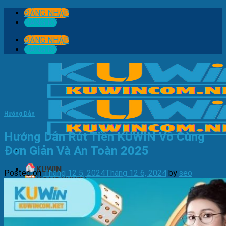
Skip
ĐĂNG NHẬP
to
ĐĂNG KÝ
content
ĐĂNG NHẬP
ĐĂNG KÝ
Hướng Dẫn
Hướng Dẫn Rút Tiền KUWIN Vô Cùng
Đơn Giản Và An Toàn 2025
KUWIN
Posted on
Tháng 12 5, 2024
Tháng 12 6, 2024
by
seo
Nổ Hũ KUWIN
Bắn Cá KUWIN
Game Bài KUWIN
Thể Thao KUWIN
Casino KUWIN