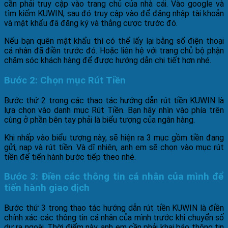
cần phải truy cập vào trang chủ của nhà cái. Vào google và
tìm kiếm KUWIN, sau đó truy cập vào để đăng nhập tài khoản
và mật khẩu đã đăng ký và thắng cược trước đó.
Nếu bạn quên mật khẩu thì có thể lấy lại bằng số điện thoại
cá nhân đã điền trước đó. Hoặc liên hệ với trang chủ bộ phận
chăm sóc khách hàng để được hướng dẫn chi tiết hơn nhé.
Bước 2: Chọn mục Rút Tiền
Bước thứ 2 trong các thao tác hướng dẫn rút tiền KUWIN là
lựa chọn vào danh mục Rút Tiền. Bạn hãy nhìn vào phía trên
cùng ở phần bên tay phải là biểu tượng của ngân hàng.
Khi nhấp vào biểu tượng này, sẽ hiện ra 3 mục gồm tiền đang
gửi, nạp và rút tiền. Và dĩ nhiên, anh em sẽ chọn vào mục rút
tiền để tiến hành bước tiếp theo nhé.
Bước 3: Điền các thông tin cá nhân của mình để
tiến hành giao dịch
Bước thứ 3 trong thao tác hướng dẫn rút tiền KUWIN là điền
chính xác các thông tin cá nhân của mình trước khi chuyển số
dư ra ngoài. Thời điểm này, anh em cần phải khai báo thông tin